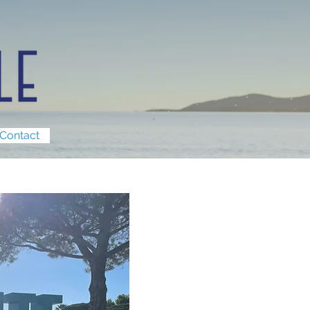
Contact