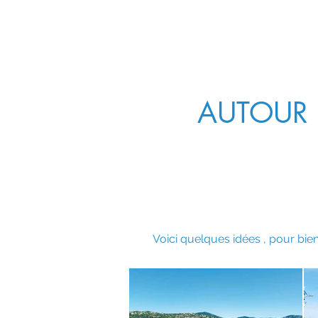
AUTOUR
Voici quelques idées , pour bien