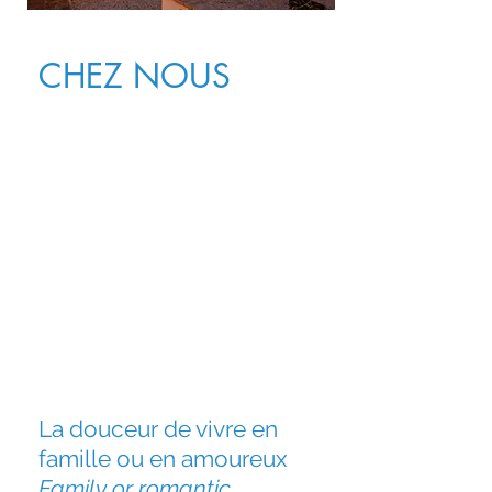
CHEZ NOUS
La douceur de vivre en
famille ou en amoureux
Family or romantic