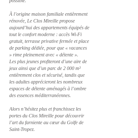
possible.
À l’origine maison familiale entièrement
rénovée, Le Clos Mireille propose
aujourd’hui des appartements équipés de
tout le confort moderne : accès Wi-Fi
gratuit, terrasse privative fermée et place
de parking dédiée, pour que « vacances
» rime pleinement avec « détente ».
Les plus jeunes profiteront d’une aire de
jeux ainsi que d’un parc de 2 000 m²
entièrement clos et sécurisé, tandis que
les adultes apprécieront les nombreux
espaces de détente aménagés à l’ombre
des essences méditerranéennes.
Alors n’hésitez plus et franchissez les
portes du Clos Mireille pour découvrir
l’art du farniente au cœur du Golfe de
Saint-Tropez.