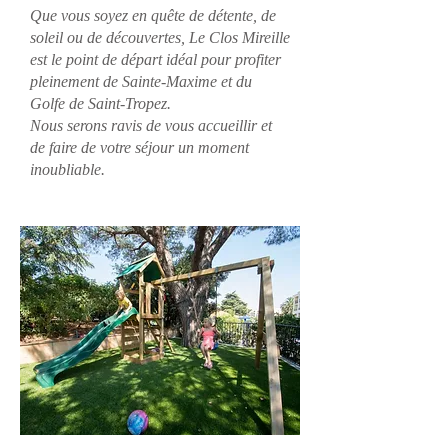
Que vous soyez en quête de détente, de
soleil ou de découvertes, Le Clos Mireille
est le point de départ idéal pour profiter
pleinement de Sainte-Maxime et du
Golfe de Saint-Tropez.
Nous serons ravis de vous accueillir et
de faire de votre séjour un moment
inoubliable.