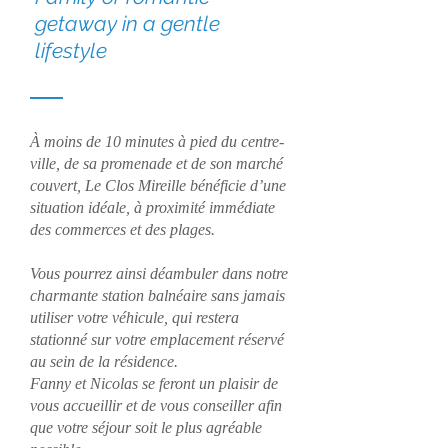
getaway in a gentle
lifestyle
À moins de 10 minutes à pied du centre-
ville, de sa promenade et de son marché
couvert, Le Clos Mireille bénéficie d’une
situation idéale, à proximité immédiate
des commerces et des plages.
Vous pourrez ainsi déambuler dans notre
charmante station balnéaire sans jamais
utiliser votre véhicule, qui restera
stationné sur votre emplacement réservé
au sein de la résidence.
Fanny et Nicolas se feront un plaisir de
vous accueillir et de vous conseiller afin
que votre séjour soit le plus agréable