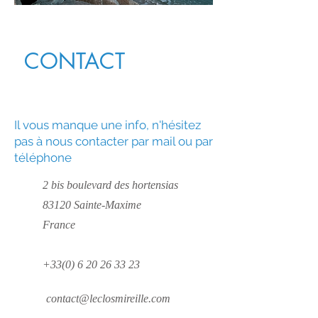
CONTACT
Il vous manque une info, n'hésitez
pas à nous contacter par mail ou par
téléphone
2 bis boulevard des hortensias
83120 Sainte-Maxime
France
+33(0) 6 20 26 33 23
contact@leclosmireille.com