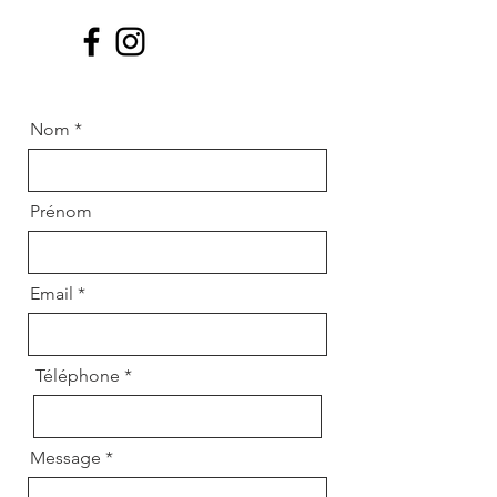
Nom
Prénom
Email
Téléphone
Message